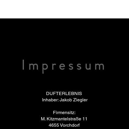
Impressum
DUFTERLEBNIS
Inhaber: Jakob Ziegler
Firmensitz:
M. Kitzmantelstraße 11
4655 Vorchdorf