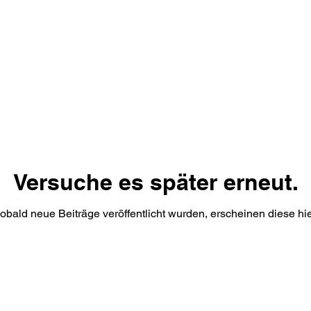
Versuche es später erneut.
obald neue Beiträge veröffentlicht wurden, erscheinen diese hie